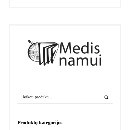
Produktų kategorijos