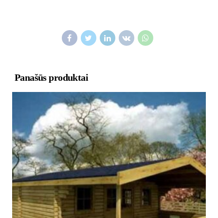
Panašūs produktai