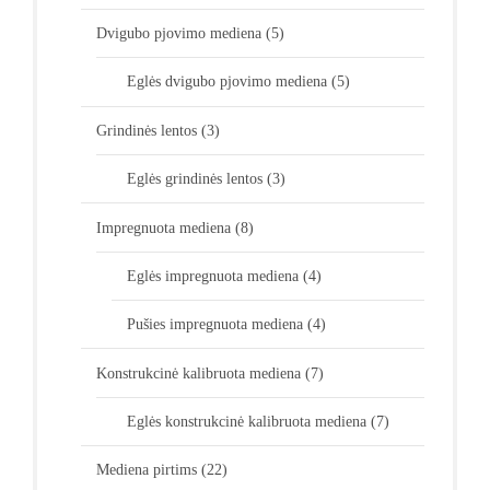
Dvigubo pjovimo mediena
(5)
Eglės dvigubo pjovimo mediena
(5)
Grindinės lentos
(3)
Eglės grindinės lentos
(3)
Impregnuota mediena
(8)
Eglės impregnuota mediena
(4)
Pušies impregnuota mediena
(4)
Konstrukcinė kalibruota mediena
(7)
Eglės konstrukcinė kalibruota mediena
(7)
Mediena pirtims
(22)