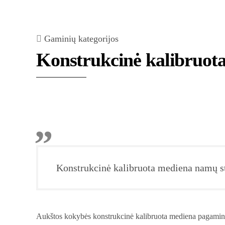
Gaminių kategorijos
Konstrukcinė kalibruot
Konstrukcinė kalibruota mediena namų s
Aukštos kokybės konstrukcinė kalibruota mediena pagamint