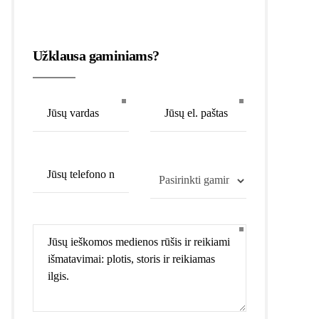
Užklausa gaminiams?