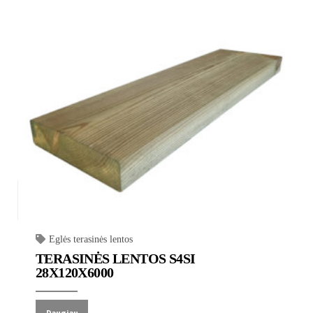
Eglės terasinės lentos
TERASINĖS LENTOS S4SI
28X120X6000
Daugiau