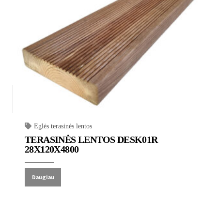
Eglės terasinės lentos
TERASINĖS LENTOS DESK01R
28X120X4800
Daugiau