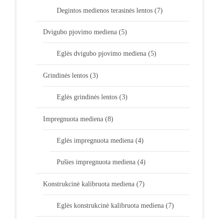
Degintos medienos terasinės lentos
(7)
Dvigubo pjovimo mediena
(5)
Eglės dvigubo pjovimo mediena
(5)
Grindinės lentos
(3)
Eglės grindinės lentos
(3)
Impregnuota mediena
(8)
Eglės impregnuota mediena
(4)
Pušies impregnuota mediena
(4)
Konstrukcinė kalibruota mediena
(7)
Eglės konstrukcinė kalibruota mediena
(7)