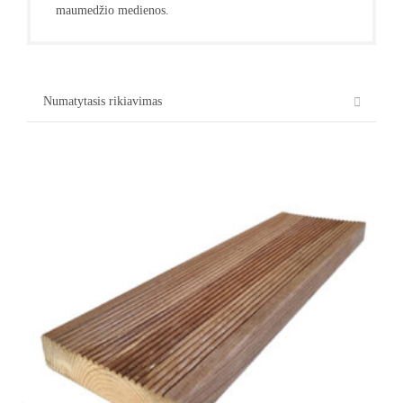
maumedžio medienos.