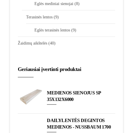
Eglės mediniai sienojai
(8)
Terasinės lentos
(9)
Eglės terasinės lentos
(9)
Žaidimų aikštelės
(40)
Geriausiai įvertinti produktai
MEDIENOS SIENOJUS SP
35X132X6000
DAILYLENTĖS DEGINTOS
MEDIENOS - NUSSBAUM 1700