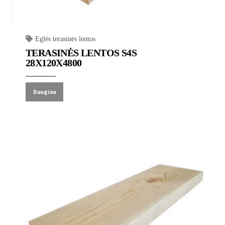
Eglės terasinės lentos
TERASINĖS LENTOS S4S
28X120X4800
Daugiau