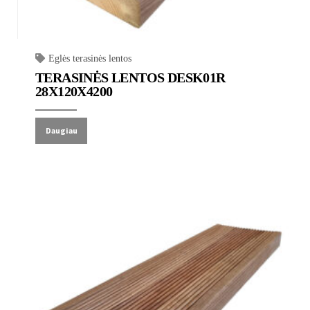
Eglės terasinės lentos
TERASINĖS LENTOS DESK01R
28X120X4200
Daugiau