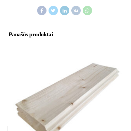
Panašūs produktai