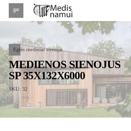
Eglės mediniai sienojai
MEDIENOS SIENOJUS
SP 35X132X6000
SKU: 32