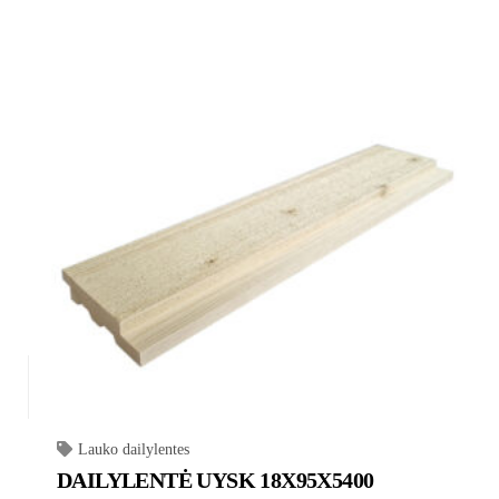
Lauko dailylentes
DAILYLENTĖ UYSK 18X95X5400