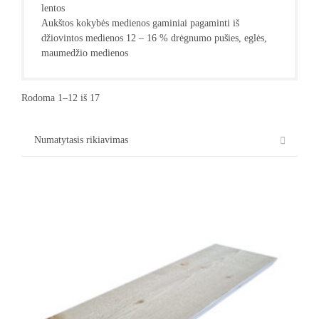
lentos
Aukštos kokybės medienos gaminiai pagaminti iš
džiovintos medienos 12 – 16 % drėgnumo pušies, eglės,
maumedžio medienos
Rodoma 1–12 iš 17