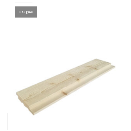
Daugiau