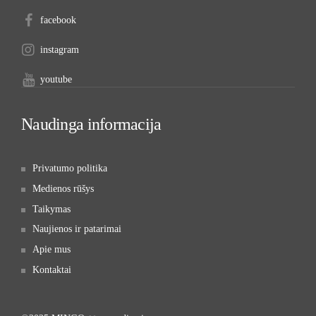
facebook
instagram
youtube
Naudinga informacija
Privatumo politika
Medienos rūšys
Taikymas
Naujienos ir patarimai
Apie mus
Kontaktai