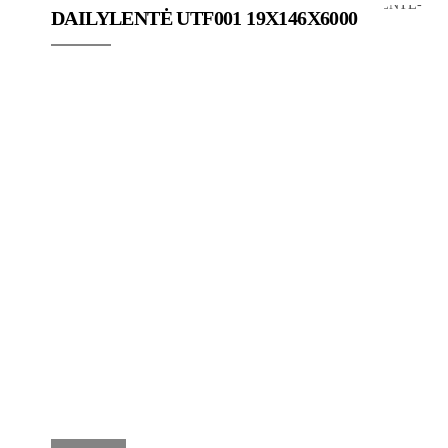
DAILYLENTĖ UTF001 19X146X6000