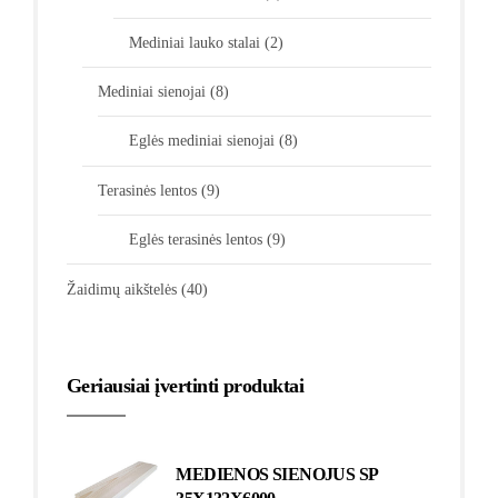
Mediniai lauko stalai
(2)
Mediniai sienojai
(8)
Eglės mediniai sienojai
(8)
Terasinės lentos
(9)
Eglės terasinės lentos
(9)
Žaidimų aikštelės
(40)
Geriausiai įvertinti produktai
MEDIENOS SIENOJUS SP