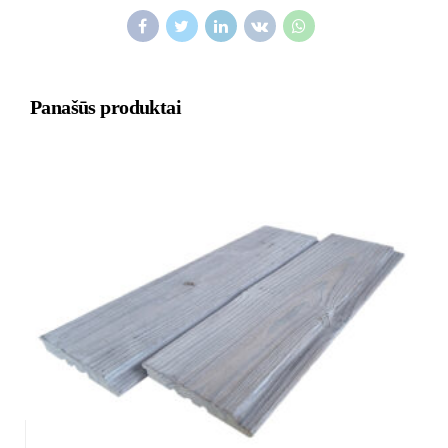
Panašūs produktai