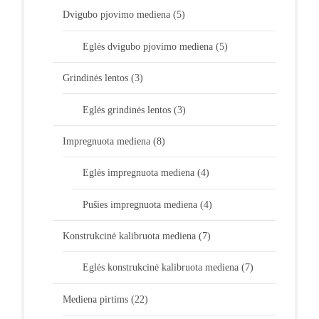
Dvigubo pjovimo mediena
(5)
Eglės dvigubo pjovimo mediena
(5)
Grindinės lentos
(3)
Eglės grindinės lentos
(3)
Impregnuota mediena
(8)
Eglės impregnuota mediena
(4)
Pušies impregnuota mediena
(4)
Konstrukcinė kalibruota mediena
(7)
Eglės konstrukcinė kalibruota mediena
(7)
Mediena pirtims
(22)