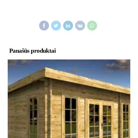
Panašūs produktai