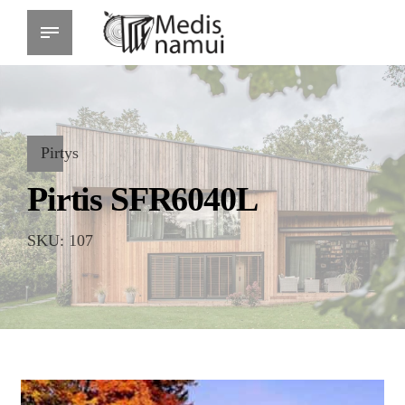
Pirtys
Pirtis SFR6040L
SKU: 107