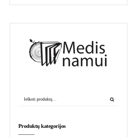
Produktų kategorijos