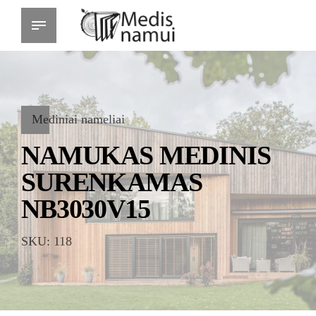
Mediniai nameliai
NAMUKAS MEDINIS
SURENKAMAS
NB3030V15
SKU: 118