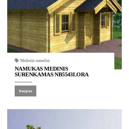
Mediniai nameliai
NAMUKAS MEDINIS
SURENKAMAS NB5543LORA
Daugiau