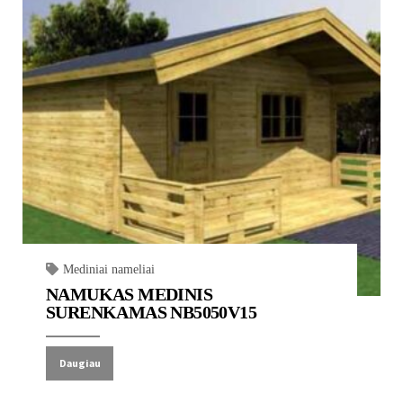
Mediniai nameliai
NAMUKAS MEDINIS
SURENKAMAS NB5050V15
Daugiau