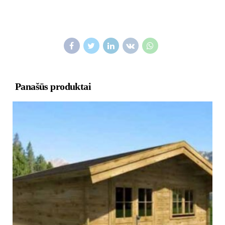
Panašūs produktai