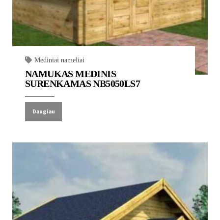
Mediniai nameliai
NAMUKAS MEDINIS
SURENKAMAS NB5050LS7
Daugiau