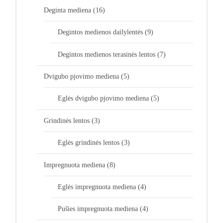
Deginta mediena
(16)
Degintos medienos dailylentės
(9)
Degintos medienos terasinės lentos
(7)
Dvigubo pjovimo mediena
(5)
Eglės dvigubo pjovimo mediena
(5)
Grindinės lentos
(3)
Eglės grindinės lentos
(3)
Impregnuota mediena
(8)
Eglės impregnuota mediena
(4)
Pušies impregnuota mediena
(4)