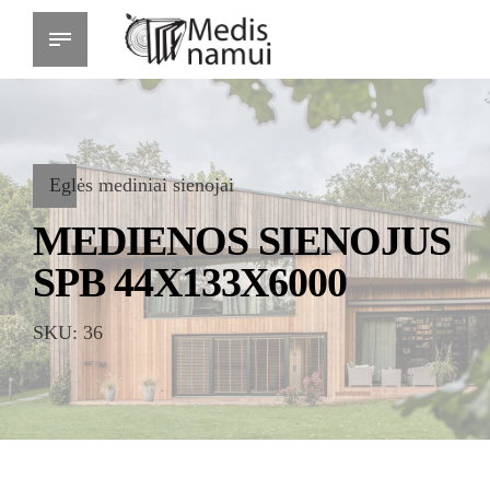
Eglės mediniai sienojai
MEDIENOS SIENOJUS
SPB 44X133X6000
SKU: 36