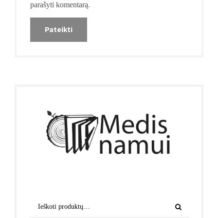
parašyti komentarą.