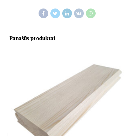
Panašūs produktai