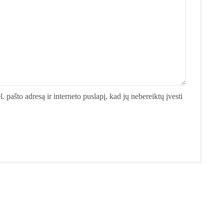
. pašto adresą ir interneto puslapį, kad jų nebereiktų įvesti