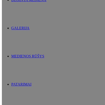
GALERIJA
MEDIENOS RŪŠYS
PATARIMAI