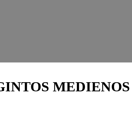
INTOS MEDIENOS 