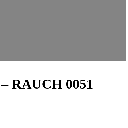
– RAUCH 0051