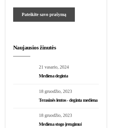
Naujausios žinutės
21 vasario, 2024
Mediena deginta
18 gruodžio, 2023
Terasinės lentos - deginta mediena
18 gruodžio, 2023
Mediena stogo įrengimui