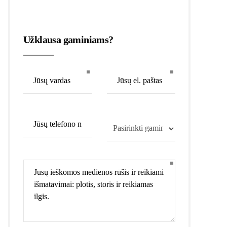
Užklausa gaminiams?