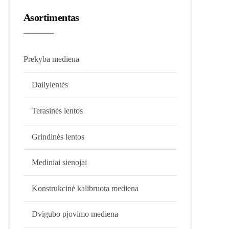
Asortimentas
Prekyba mediena
Dailylentės
Terasinės lentos
Grindinės lentos
Mediniai sienojai
Konstrukcinė kalibruota mediena
Dvigubo pjovimo mediena