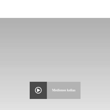
Medienos kelias