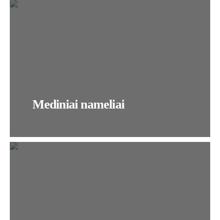
Mediniai nameliai